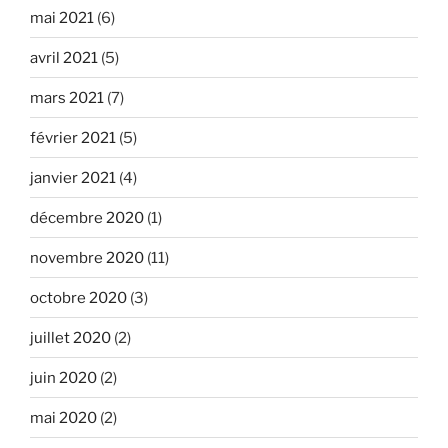
mai 2021
(6)
avril 2021
(5)
mars 2021
(7)
février 2021
(5)
janvier 2021
(4)
décembre 2020
(1)
novembre 2020
(11)
octobre 2020
(3)
juillet 2020
(2)
juin 2020
(2)
mai 2020
(2)