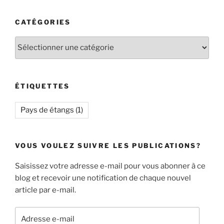
CATÉGORIES
Catégories
ÉTIQUETTES
Pays de étangs
(1)
VOUS VOULEZ SUIVRE LES PUBLICATIONS?
Saisissez votre adresse e-mail pour vous abonner à ce
blog et recevoir une notification de chaque nouvel
article par e-mail.
Adresse