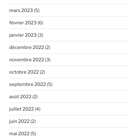
mars 2023
(5)
février 2023
(6)
janvier 2023
(3)
décembre 2022
(2)
novembre 2022
(3)
octobre 2022
(2)
septembre 2022
(5)
août 2022
(2)
juillet 2022
(4)
juin 2022
(2)
mai 2022
(5)