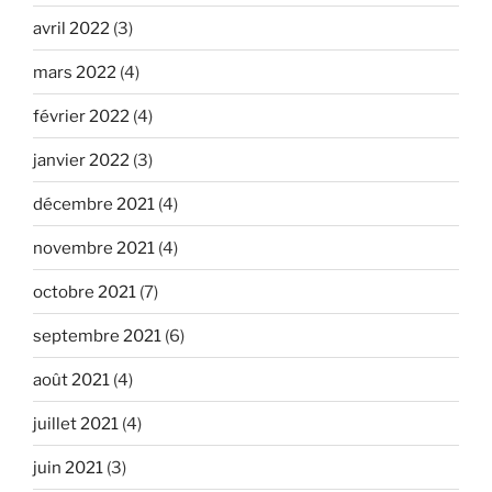
avril 2022
(3)
mars 2022
(4)
février 2022
(4)
janvier 2022
(3)
décembre 2021
(4)
novembre 2021
(4)
octobre 2021
(7)
septembre 2021
(6)
août 2021
(4)
juillet 2021
(4)
juin 2021
(3)