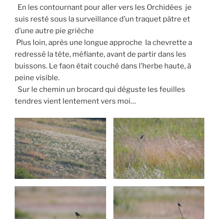
En les contournant pour aller vers les Orchidées je
suis resté sous la surveillance d’un traquet pâtre et
d’une autre pie grièche
Plus loin, après une longue approche la chevrette a
redressé la tête, méfiante, avant de partir dans les
buissons. Le faon était couché dans l’herbe haute, à
peine visible.
Sur le chemin un brocard qui déguste les feuilles
tendres vient lentement vers moi…