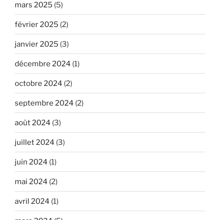
mars 2025
(5)
février 2025
(2)
janvier 2025
(3)
décembre 2024
(1)
octobre 2024
(2)
septembre 2024
(2)
août 2024
(3)
juillet 2024
(3)
juin 2024
(1)
mai 2024
(2)
avril 2024
(1)