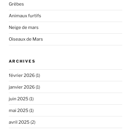
Grèbes
Animaux furtifs
Neige de mars
Oiseaux de Mars
ARCHIVES
février 2026
(1)
janvier 2026
(1)
juin 2025
(1)
mai 2025
(1)
avril 2025
(2)