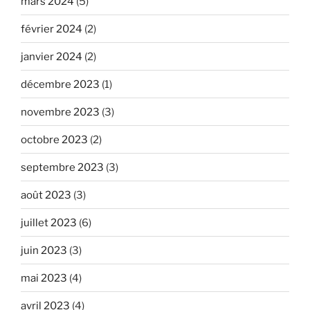
mars 2024
(5)
février 2024
(2)
janvier 2024
(2)
décembre 2023
(1)
novembre 2023
(3)
octobre 2023
(2)
septembre 2023
(3)
août 2023
(3)
juillet 2023
(6)
juin 2023
(3)
mai 2023
(4)
avril 2023
(4)