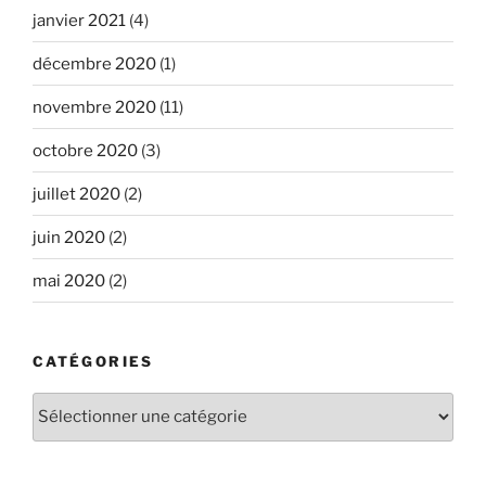
janvier 2021
(4)
décembre 2020
(1)
novembre 2020
(11)
octobre 2020
(3)
juillet 2020
(2)
juin 2020
(2)
mai 2020
(2)
CATÉGORIES
Catégories