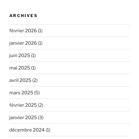
ARCHIVES
février 2026
(1)
janvier 2026
(1)
juin 2025
(1)
mai 2025
(1)
avril 2025
(2)
mars 2025
(5)
février 2025
(2)
janvier 2025
(3)
décembre 2024
(1)