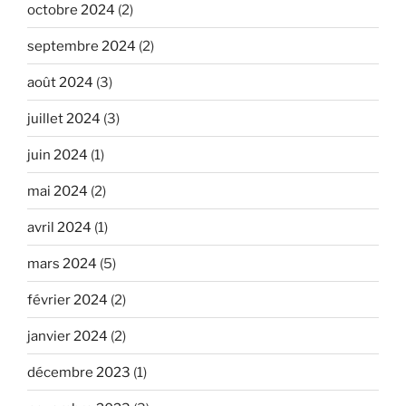
octobre 2024
(2)
septembre 2024
(2)
août 2024
(3)
juillet 2024
(3)
juin 2024
(1)
mai 2024
(2)
avril 2024
(1)
mars 2024
(5)
février 2024
(2)
janvier 2024
(2)
décembre 2023
(1)