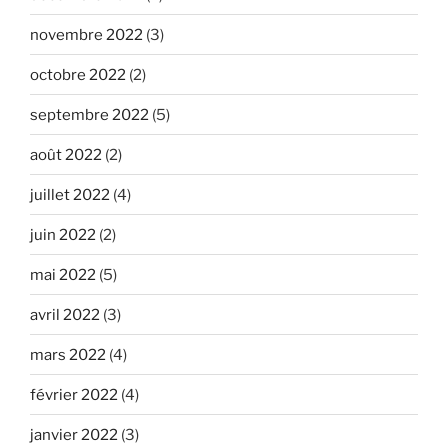
novembre 2022
(3)
octobre 2022
(2)
septembre 2022
(5)
août 2022
(2)
juillet 2022
(4)
juin 2022
(2)
mai 2022
(5)
avril 2022
(3)
mars 2022
(4)
février 2022
(4)
janvier 2022
(3)