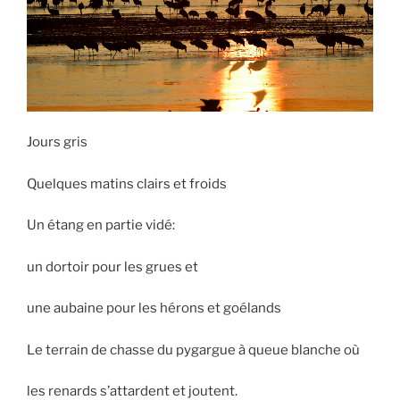
Jours gris
Quelques matins clairs et froids
Un étang en partie vidé:
un dortoir pour les grues et
une aubaine pour les hérons et goélands
Le terrain de chasse du pygargue à queue blanche où
les renards s’attardent et joutent.