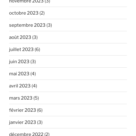
novembre 2023
(3)
octobre 2023
(2)
septembre 2023
(3)
août 2023
(3)
juillet 2023
(6)
juin 2023
(3)
mai 2023
(4)
avril 2023
(4)
mars 2023
(5)
février 2023
(6)
janvier 2023
(3)
décembre 2022
(2)