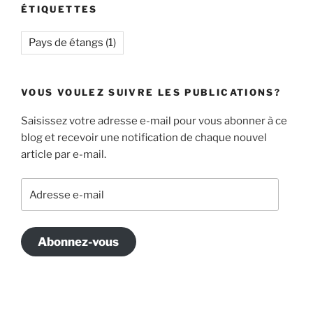
ÉTIQUETTES
Pays de étangs
(1)
VOUS VOULEZ SUIVRE LES PUBLICATIONS?
Saisissez votre adresse e-mail pour vous abonner à ce
blog et recevoir une notification de chaque nouvel
article par e-mail.
Adresse
e-
mail
Abonnez-vous