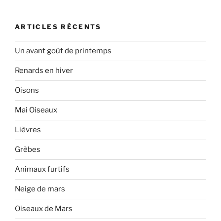
:
ARTICLES RÉCENTS
Un avant goût de printemps
Renards en hiver
Oisons
Mai Oiseaux
Lièvres
Grèbes
Animaux furtifs
Neige de mars
Oiseaux de Mars