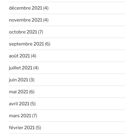
décembre 2021
(4)
novembre 2021
(4)
octobre 2021
(7)
septembre 2021
(6)
août 2021
(4)
juillet 2021
(4)
juin 2021
(3)
mai 2021
(6)
avril 2021
(5)
mars 2021
(7)
février 2021
(5)