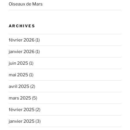
Oiseaux de Mars
ARCHIVES
février 2026
(1)
janvier 2026
(1)
juin 2025
(1)
mai 2025
(1)
avril 2025
(2)
mars 2025
(5)
février 2025
(2)
janvier 2025
(3)