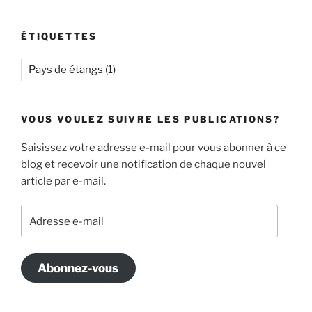
ÉTIQUETTES
Pays de étangs
(1)
VOUS VOULEZ SUIVRE LES PUBLICATIONS?
Saisissez votre adresse e-mail pour vous abonner à ce
blog et recevoir une notification de chaque nouvel
article par e-mail.
Adresse
e-
mail
Abonnez-vous