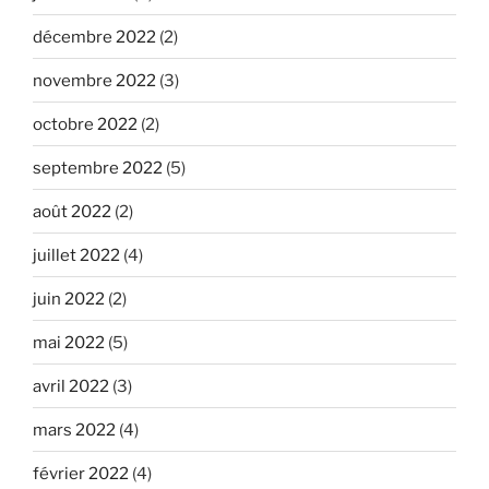
décembre 2022
(2)
novembre 2022
(3)
octobre 2022
(2)
septembre 2022
(5)
août 2022
(2)
juillet 2022
(4)
juin 2022
(2)
mai 2022
(5)
avril 2022
(3)
mars 2022
(4)
février 2022
(4)