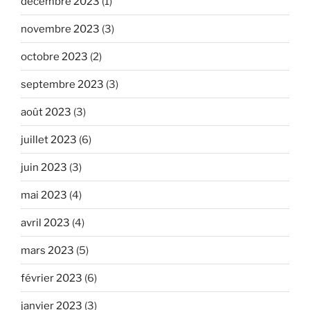
décembre 2023
(1)
novembre 2023
(3)
octobre 2023
(2)
septembre 2023
(3)
août 2023
(3)
juillet 2023
(6)
juin 2023
(3)
mai 2023
(4)
avril 2023
(4)
mars 2023
(5)
février 2023
(6)
janvier 2023
(3)