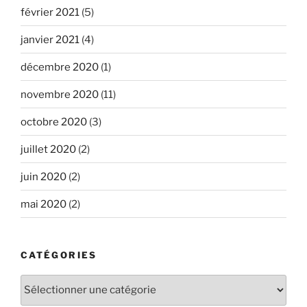
février 2021
(5)
janvier 2021
(4)
décembre 2020
(1)
novembre 2020
(11)
octobre 2020
(3)
juillet 2020
(2)
juin 2020
(2)
mai 2020
(2)
CATÉGORIES
Catégories