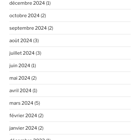
décembre 2024
(1)
octobre 2024
(2)
septembre 2024
(2)
août 2024
(3)
juillet 2024
(3)
juin 2024
(1)
mai 2024
(2)
avril 2024
(1)
mars 2024
(5)
février 2024
(2)
janvier 2024
(2)