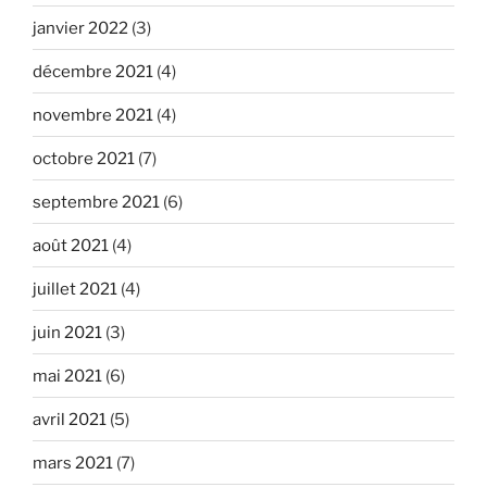
janvier 2022
(3)
décembre 2021
(4)
novembre 2021
(4)
octobre 2021
(7)
septembre 2021
(6)
août 2021
(4)
juillet 2021
(4)
juin 2021
(3)
mai 2021
(6)
avril 2021
(5)
mars 2021
(7)