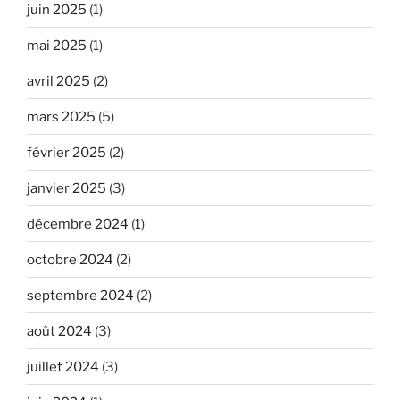
juin 2025
(1)
mai 2025
(1)
avril 2025
(2)
mars 2025
(5)
février 2025
(2)
janvier 2025
(3)
décembre 2024
(1)
octobre 2024
(2)
septembre 2024
(2)
août 2024
(3)
juillet 2024
(3)