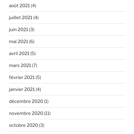
août 2021
(4)
juillet 2021
(4)
juin 2021
(3)
mai 2021
(6)
avril 2021
(5)
mars 2021
(7)
février 2021
(5)
janvier 2021
(4)
décembre 2020
(1)
novembre 2020
(11)
octobre 2020
(3)