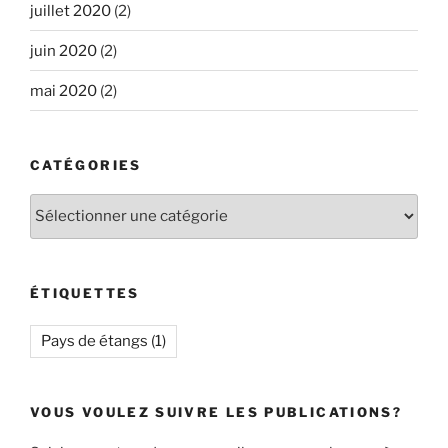
juillet 2020
(2)
juin 2020
(2)
mai 2020
(2)
CATÉGORIES
Catégories
ÉTIQUETTES
Pays de étangs
(1)
VOUS VOULEZ SUIVRE LES PUBLICATIONS?