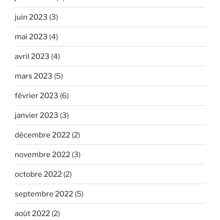
juin 2023
(3)
mai 2023
(4)
avril 2023
(4)
mars 2023
(5)
février 2023
(6)
janvier 2023
(3)
décembre 2022
(2)
novembre 2022
(3)
octobre 2022
(2)
septembre 2022
(5)
août 2022
(2)