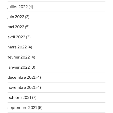
juillet 2022
(4)
juin 2022
(2)
mai 2022
(5)
avril 2022
(3)
mars 2022
(4)
février 2022
(4)
janvier 2022
(3)
décembre 2021
(4)
novembre 2021
(4)
octobre 2021
(7)
septembre 2021
(6)