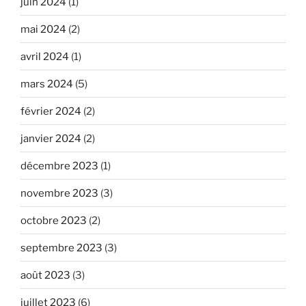
juin 2024
(1)
mai 2024
(2)
avril 2024
(1)
mars 2024
(5)
février 2024
(2)
janvier 2024
(2)
décembre 2023
(1)
novembre 2023
(3)
octobre 2023
(2)
septembre 2023
(3)
août 2023
(3)
juillet 2023
(6)