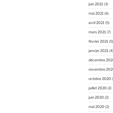
juin 2021
(3)
mai 2021
(6)
avril 2021
(5)
mars 2021
(7)
février 2021
(5
janvier 2021
(4
décembre 202
novembre 202
octobre 2020
(
juillet 2020
(2)
juin 2020
(2)
mai 2020
(2)