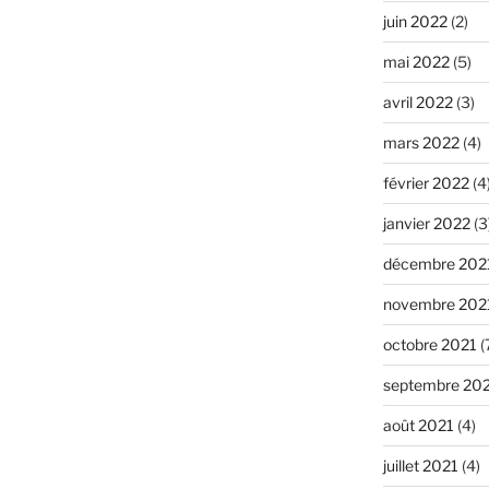
juin 2022
(2)
mai 2022
(5)
avril 2022
(3)
mars 2022
(4)
février 2022
(4
janvier 2022
(3
décembre 202
novembre 202
octobre 2021
(
septembre 20
août 2021
(4)
juillet 2021
(4)