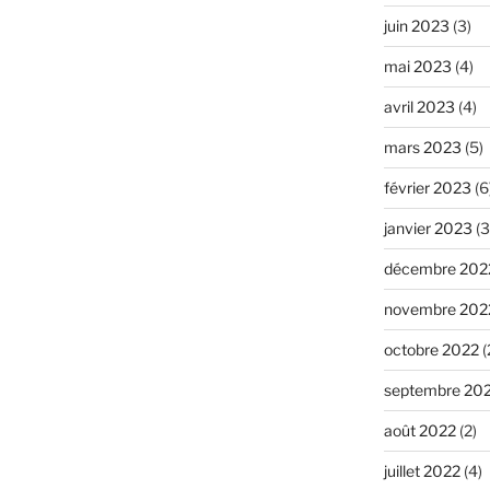
juin 2023
(3)
mai 2023
(4)
avril 2023
(4)
mars 2023
(5)
février 2023
(6
janvier 2023
(3
décembre 202
novembre 202
octobre 2022
(
septembre 20
août 2022
(2)
juillet 2022
(4)