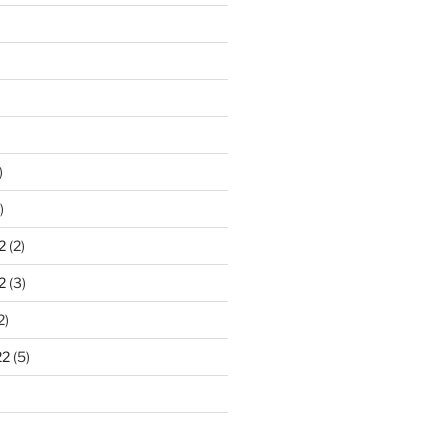
)
)
2
(2)
2
(3)
2)
22
(5)