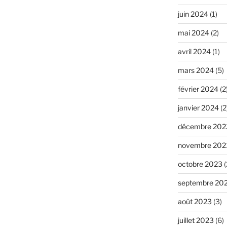
juin 2024
(1)
mai 2024
(2)
avril 2024
(1)
mars 2024
(5)
février 2024
(2
janvier 2024
(2
décembre 202
novembre 202
octobre 2023
(
septembre 20
août 2023
(3)
juillet 2023
(6)