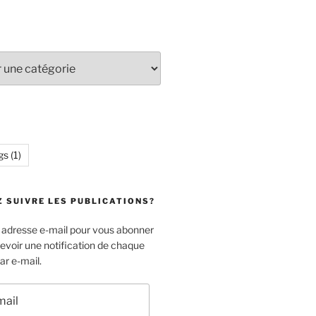
gs
(1)
 SUIVRE LES PUBLICATIONS?
e adresse e-mail pour vous abonner
cevoir une notification de chaque
ar e-mail.