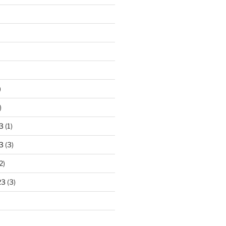
)
)
3
(1)
3
(3)
2)
23
(3)