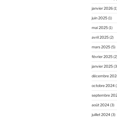
janvier 2026
(1
juin 2025
(1)
mai 2025
(1)
avril 2025
(2)
mars 2025
(5)
février 2025
(2
janvier 2025
(3
décembre 202
octobre 2024
(
septembre 20
août 2024
(3)
juillet 2024
(3)