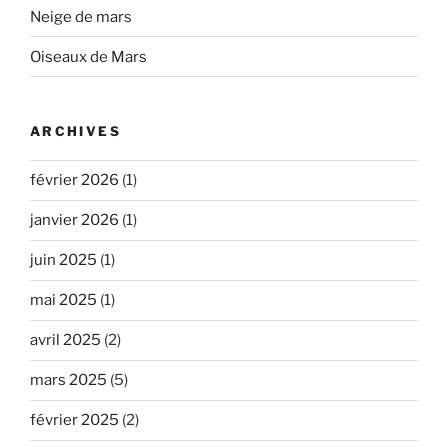
Neige de mars
Oiseaux de Mars
ARCHIVES
février 2026
(1)
janvier 2026
(1)
juin 2025
(1)
mai 2025
(1)
avril 2025
(2)
mars 2025
(5)
février 2025
(2)