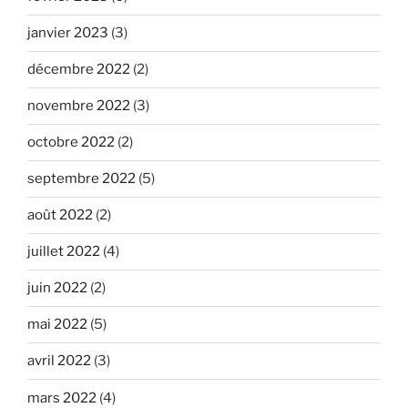
janvier 2023
(3)
décembre 2022
(2)
novembre 2022
(3)
octobre 2022
(2)
septembre 2022
(5)
août 2022
(2)
juillet 2022
(4)
juin 2022
(2)
mai 2022
(5)
avril 2022
(3)
mars 2022
(4)