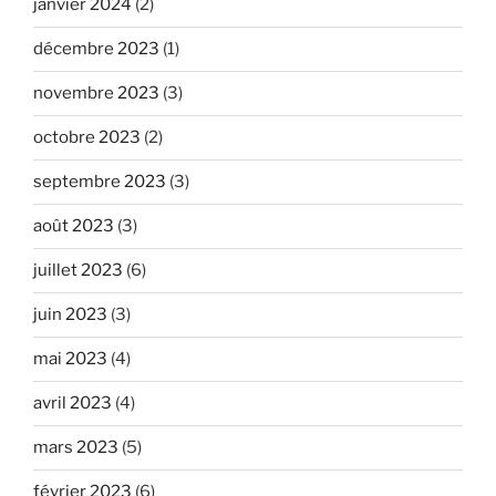
janvier 2024
(2)
décembre 2023
(1)
novembre 2023
(3)
octobre 2023
(2)
septembre 2023
(3)
août 2023
(3)
juillet 2023
(6)
juin 2023
(3)
mai 2023
(4)
avril 2023
(4)
mars 2023
(5)
février 2023
(6)