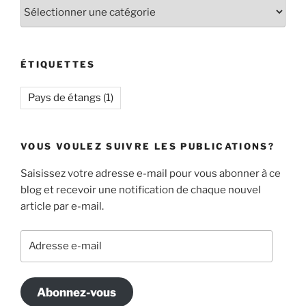
Catégories
ÉTIQUETTES
Pays de étangs
(1)
VOUS VOULEZ SUIVRE LES PUBLICATIONS?
Saisissez votre adresse e-mail pour vous abonner à ce
blog et recevoir une notification de chaque nouvel
article par e-mail.
Adresse
e-
mail
Abonnez-vous