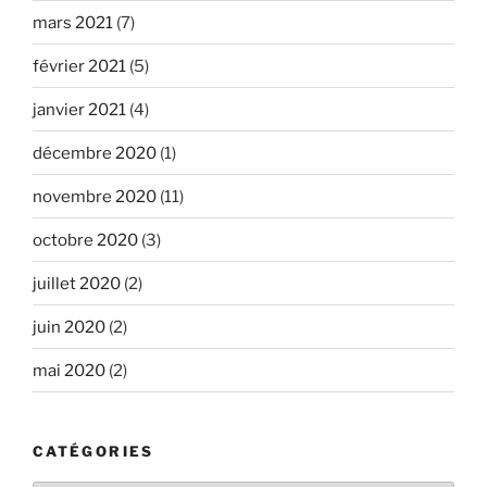
mars 2021
(7)
février 2021
(5)
janvier 2021
(4)
décembre 2020
(1)
novembre 2020
(11)
octobre 2020
(3)
juillet 2020
(2)
juin 2020
(2)
mai 2020
(2)
CATÉGORIES