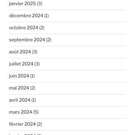
janvier 2025
(3)
décembre 2024
(1)
octobre 2024
(2)
septembre 2024
(2)
août 2024
(3)
juillet 2024
(3)
juin 2024
(1)
mai 2024
(2)
avril 2024
(1)
mars 2024
(5)
février 2024
(2)