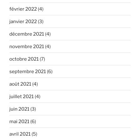
février 2022
(4)
janvier 2022
(3)
décembre 2021
(4)
novembre 2021
(4)
octobre 2021
(7)
septembre 2021
(6)
août 2021
(4)
juillet 2021
(4)
juin 2021
(3)
mai 2021
(6)
avril 2021
(5)