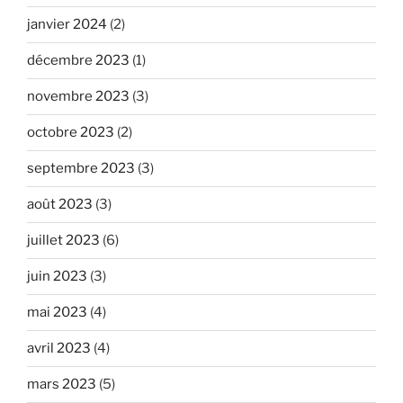
janvier 2024
(2)
décembre 2023
(1)
novembre 2023
(3)
octobre 2023
(2)
septembre 2023
(3)
août 2023
(3)
juillet 2023
(6)
juin 2023
(3)
mai 2023
(4)
avril 2023
(4)
mars 2023
(5)