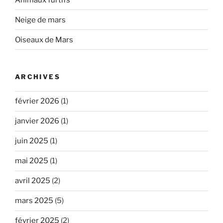
Neige de mars
Oiseaux de Mars
ARCHIVES
février 2026
(1)
janvier 2026
(1)
juin 2025
(1)
mai 2025
(1)
avril 2025
(2)
mars 2025
(5)
février 2025
(2)