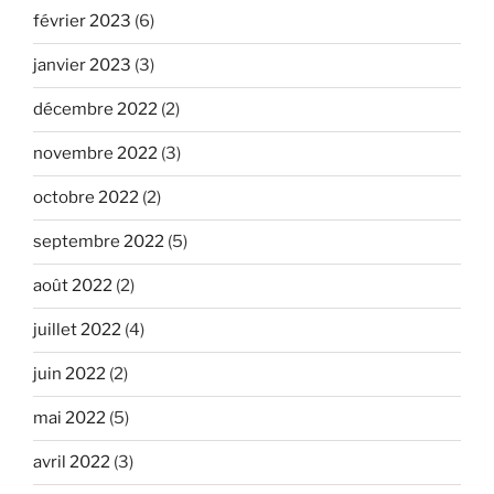
février 2023
(6)
janvier 2023
(3)
décembre 2022
(2)
novembre 2022
(3)
octobre 2022
(2)
septembre 2022
(5)
août 2022
(2)
juillet 2022
(4)
juin 2022
(2)
mai 2022
(5)
avril 2022
(3)