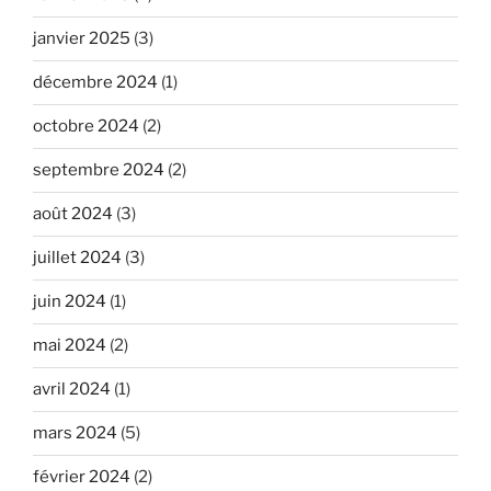
janvier 2025
(3)
décembre 2024
(1)
octobre 2024
(2)
septembre 2024
(2)
août 2024
(3)
juillet 2024
(3)
juin 2024
(1)
mai 2024
(2)
avril 2024
(1)
mars 2024
(5)
février 2024
(2)