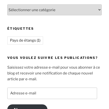
Catégories
ÉTIQUETTES
Pays de étangs
(1)
VOUS VOULEZ SUIVRE LES PUBLICATIONS?
Saisissez votre adresse e-mail pour vous abonner à ce
blog et recevoir une notification de chaque nouvel
article par e-mail.
Adresse
e-
mail