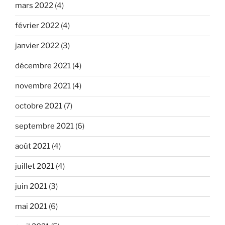
mars 2022
(4)
février 2022
(4)
janvier 2022
(3)
décembre 2021
(4)
novembre 2021
(4)
octobre 2021
(7)
septembre 2021
(6)
août 2021
(4)
juillet 2021
(4)
juin 2021
(3)
mai 2021
(6)