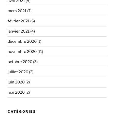
avril 2021
(5)
mars 2021
(7)
février 2021
(5)
janvier 2021
(4)
décembre 2020
(1)
novembre 2020
(11)
octobre 2020
(3)
juillet 2020
(2)
juin 2020
(2)
mai 2020
(2)
CATÉGORIES