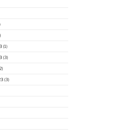
)
)
3
(1)
3
(3)
2)
23
(3)