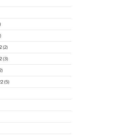
)
)
2
(2)
2
(3)
2)
22
(5)