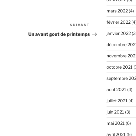
mars 2022
(4)
février 2022
(4
SUIVANT
Article
suivant
janvier 2022
(3
Un avant gout de printemps
décembre 202
novembre 202
octobre 2021
(
septembre 20
août 2021
(4)
juillet 2021
(4)
juin 2021
(3)
mai 2021
(6)
avril 2021
(5)