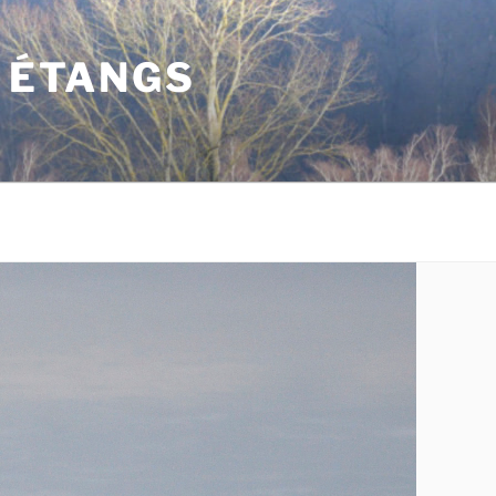
S ÉTANGS