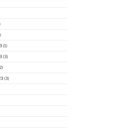
)
)
3
(1)
3
(3)
2)
23
(3)