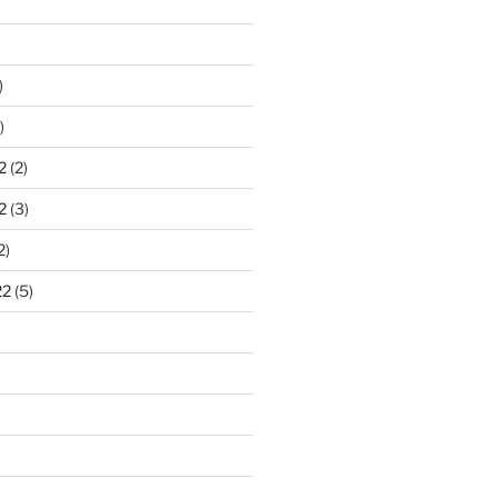
)
)
2
(2)
2
(3)
2)
22
(5)