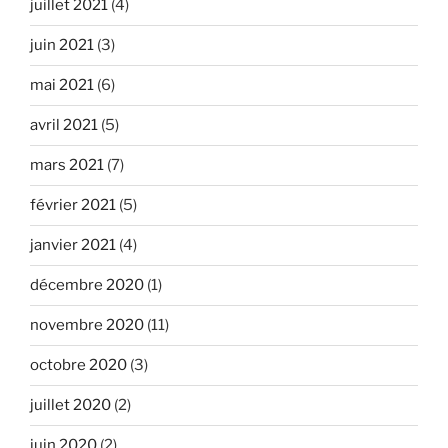
juillet 2021
(4)
juin 2021
(3)
mai 2021
(6)
avril 2021
(5)
mars 2021
(7)
février 2021
(5)
janvier 2021
(4)
décembre 2020
(1)
novembre 2020
(11)
octobre 2020
(3)
juillet 2020
(2)
juin 2020
(2)