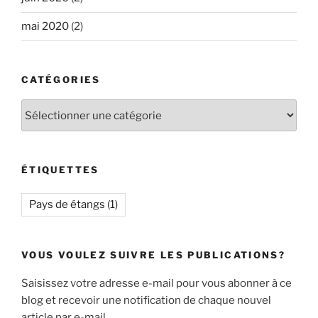
mai 2020
(2)
CATÉGORIES
Catégories
ÉTIQUETTES
Pays de étangs
(1)
VOUS VOULEZ SUIVRE LES PUBLICATIONS?
Saisissez votre adresse e-mail pour vous abonner à ce
blog et recevoir une notification de chaque nouvel
article par e-mail.