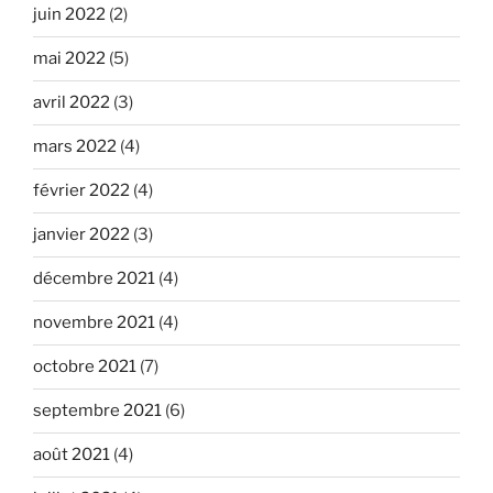
juin 2022
(2)
mai 2022
(5)
avril 2022
(3)
mars 2022
(4)
février 2022
(4)
janvier 2022
(3)
décembre 2021
(4)
novembre 2021
(4)
octobre 2021
(7)
septembre 2021
(6)
août 2021
(4)