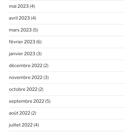
mai 2023
(4)
avril 2023
(4)
mars 2023
(5)
février 2023
(6)
janvier 2023
(3)
décembre 2022
(2)
novembre 2022
(3)
octobre 2022
(2)
septembre 2022
(5)
août 2022
(2)
juillet 2022
(4)