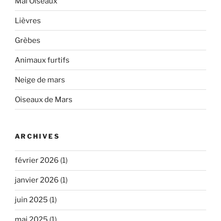
Mai Oiseaux
Lièvres
Grèbes
Animaux furtifs
Neige de mars
Oiseaux de Mars
ARCHIVES
février 2026
(1)
janvier 2026
(1)
juin 2025
(1)
mai 2025
(1)