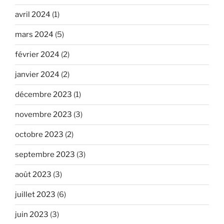
avril 2024
(1)
mars 2024
(5)
février 2024
(2)
janvier 2024
(2)
décembre 2023
(1)
novembre 2023
(3)
octobre 2023
(2)
septembre 2023
(3)
août 2023
(3)
juillet 2023
(6)
juin 2023
(3)