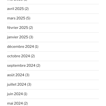
avril 2025
(2)
mars 2025
(5)
février 2025
(2)
janvier 2025
(3)
décembre 2024
(1)
octobre 2024
(2)
septembre 2024
(2)
août 2024
(3)
juillet 2024
(3)
juin 2024
(1)
mai 2024
(2)