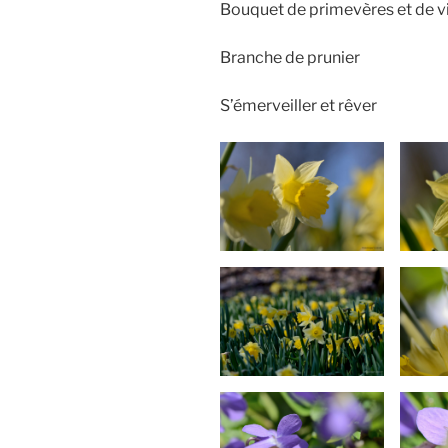
Bouquet de primevères et de v
Branche de prunier
S’émerveiller et rêver