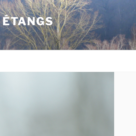
S ÉTANGS