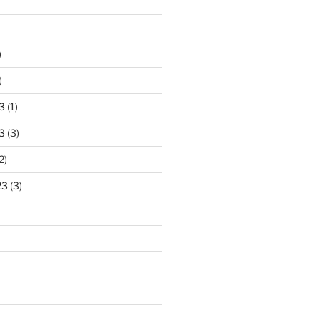
)
)
3
(1)
3
(3)
2)
23
(3)