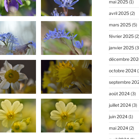
mai 2025
(1)
avril 2025
(2)
mars 2025
(5)
février 2025
(2
janvier 2025
(3
décembre 202
octobre 2024
(
septembre 20
août 2024
(3)
juillet 2024
(3)
juin 2024
(1)
mai 2024
(2)