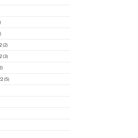
)
)
2
(2)
2
(3)
2)
22
(5)