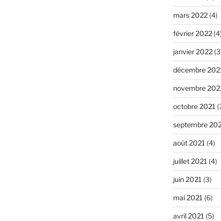
mars 2022
(4)
février 2022
(4
janvier 2022
(3
décembre 202
novembre 202
octobre 2021
(
septembre 20
août 2021
(4)
juillet 2021
(4)
juin 2021
(3)
mai 2021
(6)
avril 2021
(5)