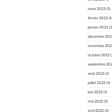
mars 2023
(5)
février 2023
(6
janvier 2023
(3
décembre 202
novembre 202
octobre 2022
(
septembre 20
août 2022
(2)
juillet 2022
(4)
juin 2022
(2)
mai 2022
(5)
avril 2022
(3)