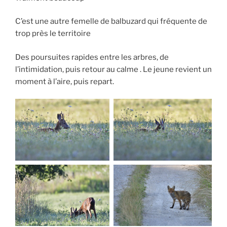
C’est une autre femelle de balbuzard qui fréquente de
trop près le territoire
Des poursuites rapides entre les arbres, de
l’intimidation, puis retour au calme . Le jeune revient un
moment à l’aire, puis repart.