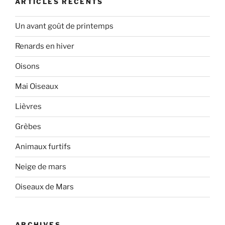
ARTICLES RÉCENTS
Un avant goût de printemps
Renards en hiver
Oisons
Mai Oiseaux
Lièvres
Grèbes
Animaux furtifs
Neige de mars
Oiseaux de Mars
ARCHIVES