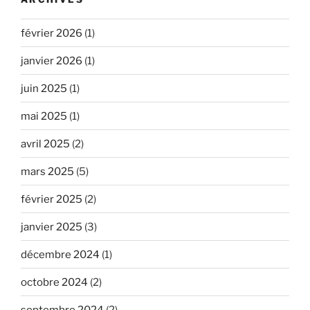
février 2026
(1)
janvier 2026
(1)
juin 2025
(1)
mai 2025
(1)
avril 2025
(2)
mars 2025
(5)
février 2025
(2)
janvier 2025
(3)
décembre 2024
(1)
octobre 2024
(2)
septembre 2024
(2)