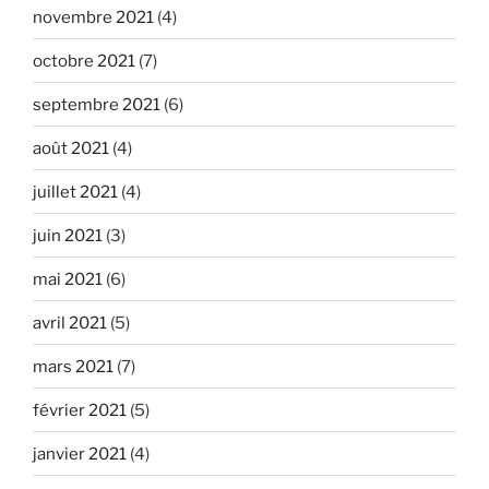
novembre 2021
(4)
octobre 2021
(7)
septembre 2021
(6)
août 2021
(4)
juillet 2021
(4)
juin 2021
(3)
mai 2021
(6)
avril 2021
(5)
mars 2021
(7)
février 2021
(5)
janvier 2021
(4)