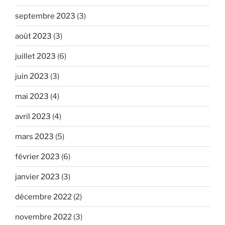
septembre 2023
(3)
août 2023
(3)
juillet 2023
(6)
juin 2023
(3)
mai 2023
(4)
avril 2023
(4)
mars 2023
(5)
février 2023
(6)
janvier 2023
(3)
décembre 2022
(2)
novembre 2022
(3)