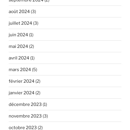
août 2024
(3)
juillet 2024
(3)
juin 2024
(1)
mai 2024
(2)
avril 2024
(1)
mars 2024
(5)
février 2024
(2)
janvier 2024
(2)
décembre 2023
(1)
novembre 2023
(3)
octobre 2023
(2)