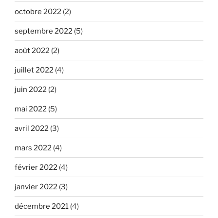
octobre 2022
(2)
septembre 2022
(5)
août 2022
(2)
juillet 2022
(4)
juin 2022
(2)
mai 2022
(5)
avril 2022
(3)
mars 2022
(4)
février 2022
(4)
janvier 2022
(3)
décembre 2021
(4)