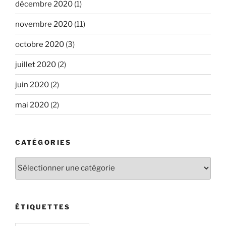
décembre 2020
(1)
novembre 2020
(11)
octobre 2020
(3)
juillet 2020
(2)
juin 2020
(2)
mai 2020
(2)
CATÉGORIES
Catégories
ÉTIQUETTES