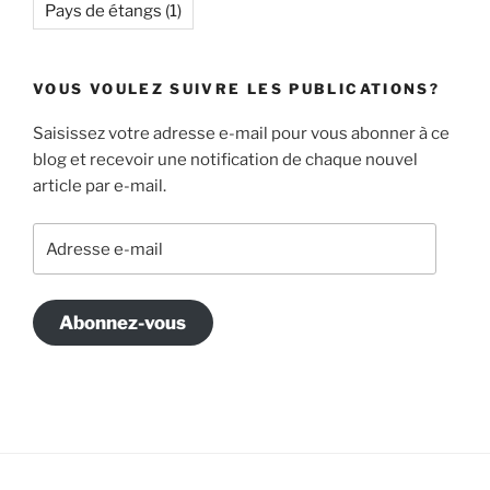
Pays de étangs
(1)
VOUS VOULEZ SUIVRE LES PUBLICATIONS?
Saisissez votre adresse e-mail pour vous abonner à ce
blog et recevoir une notification de chaque nouvel
article par e-mail.
Adresse
e-
mail
Abonnez-vous