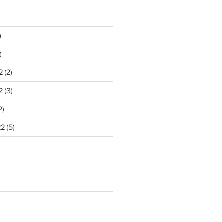
)
)
2
(2)
2
(3)
2)
22
(5)