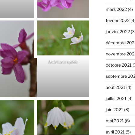
mars 2022
(4)
février 2022
(4
janvier 2022
(3
décembre 202
novembre 202
Anémone sylvie
octobre 2021
(
septembre 20
août 2021
(4)
juillet 2021
(4)
juin 2021
(3)
mai 2021
(6)
avril 2021
(5)