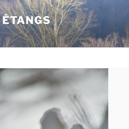
S ÉTANGS