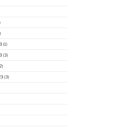
)
)
3
(1)
3
(3)
2)
23
(3)